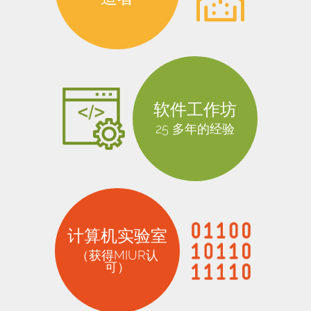
软件工作坊
25 多年的经验
计算机实验室
（获得MIUR认
可）