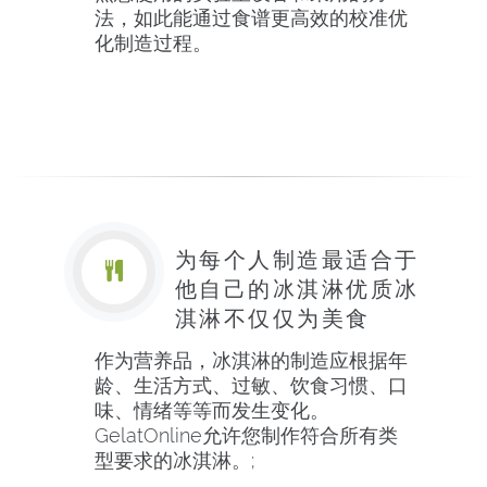
法，如此能通过食谱更高效的校准优
化制造过程。
为每个人制造最适合于
他自己的冰淇淋优质冰
淇淋不仅仅为美食
作为营养品，冰淇淋的制造应根据年
龄、生活方式、过敏、饮食习惯、口
味、情绪等等而发生变化。
GelatOnline允许您制作符合所有类
型要求的冰淇淋。;