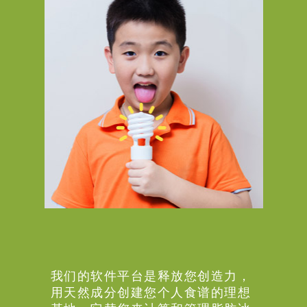
我们的软件平台是释放您创造力，
用天然成分创建您个人食谱的理想