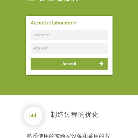
制造过程的优化
熟悉使用的实验室设备和采用的方