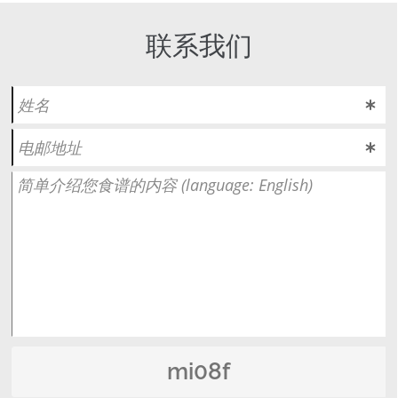
联系我们
mi08f