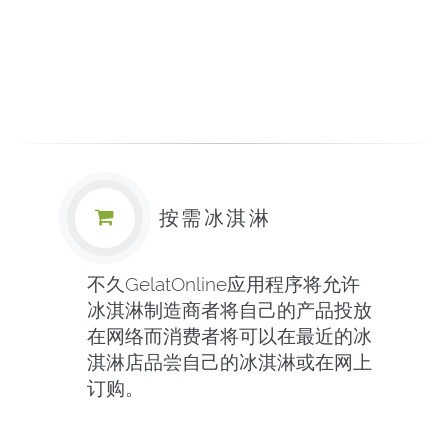
按需冰淇淋
不久GelatOnline应用程序将允许
冰淇淋制造商者将自己的产品投放
在网络而消费者将可以在最近的冰
淇淋店品尝自己的冰淇淋或在网上
订购。