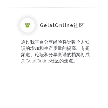
GelatOnline社区
通过我平台分享经验将导致个人知
识的增加和生产质量的提高。专题
频道、论坛和分享食谱的档案将成
为GelatOnline社区的焦点。